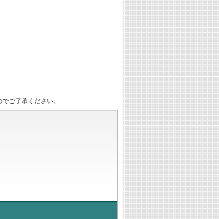
のでご了承ください。