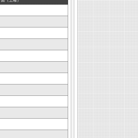
方面（土曜）