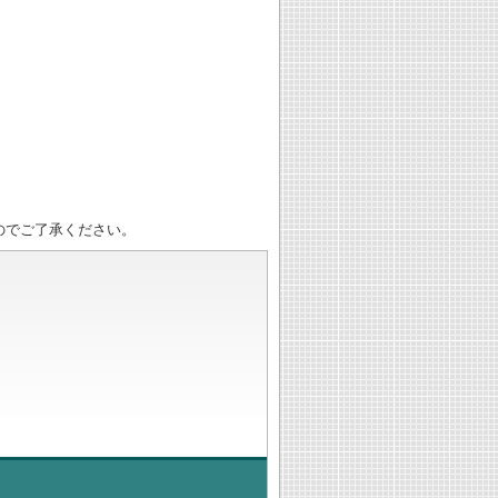
のでご了承ください。